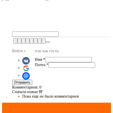
Войти с
или как гость:
Имя
*
Почта
*
Комментариев: 0
Сначала
новые
Пока еще не было комментариев