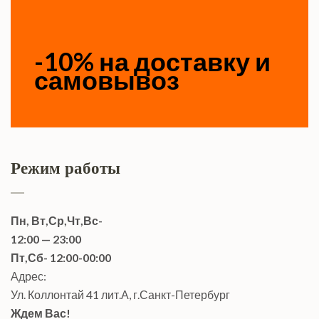
-10% на доставку и
самовывоз
Режим работы
Пн, Вт,Ср,Чт,Вс-
12:00 — 23:00
Пт,Сб- 12:00-00:00
Адрес:
Ул. Коллонтай 41 лит.А, г.Санкт-Петербург
Ждем Вас!