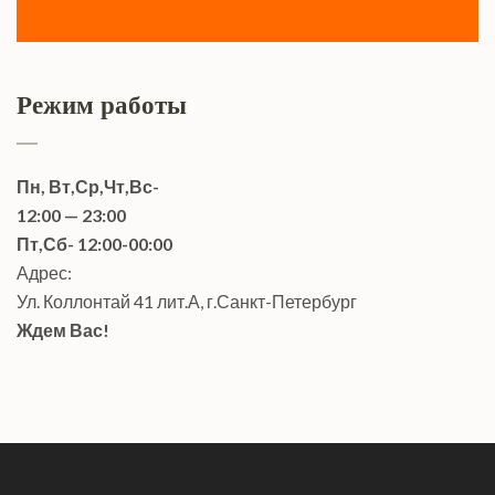
Режим работы
Пн, Вт,Ср,Чт,Вс-
12:00 — 23:00
Пт,Сб- 12:00-00:00
Адрес:
Ул. Коллонтай 41 лит.А, г.Санкт-Петербург
Ждем Вас!