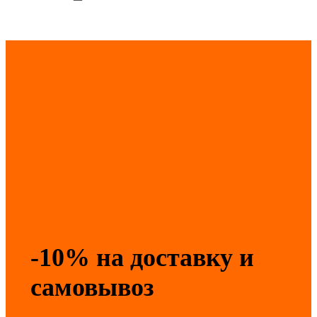
-10% на доставку и
самовывоз