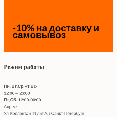
-10% на доставку и
самовывоз
Режим работы
Пн, Вт,Ср,Чт,Вс-
12:00 — 23:00
Пт,Сб- 12:00-00:00
Адрес:
Ул. Коллонтай 41 лит.А, г.Санкт-Петербург