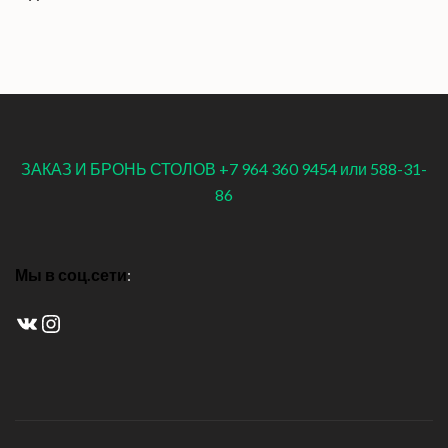
ЗАКАЗ И БРОНЬ СТОЛОВ +7 964 360 9454 или 588-31-
86
Мы в соц.сети
:
ВКонтакте
Instagram