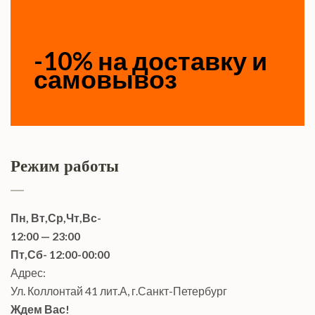
-10% на доставку и
самовывоз
Режим работы
Пн, Вт,Ср,Чт,Вс-
12:00 — 23:00
Пт,Сб- 12:00-00:00
Адрес:
Ул. Коллонтай 41 лит.А, г.Санкт-Петербург
Ждем Вас!