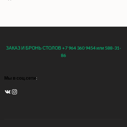
ЗАКАЗ И БРОНЬ СТОЛОВ +7 964 360 9454 или 588-31-
86
Мы в соц.сети
:
ВКонтакте
Instagram