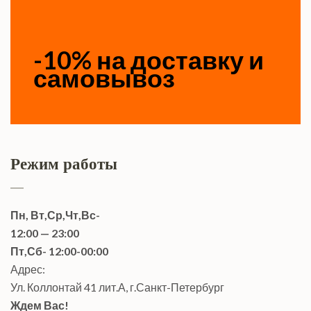
-10% на доставку и
самовывоз
Режим работы
Пн, Вт,Ср,Чт,Вс-
12:00 — 23:00
Пт,Сб- 12:00-00:00
Адрес:
Ул. Коллонтай 41 лит.А, г.Санкт-Петербург
Ждем Вас!