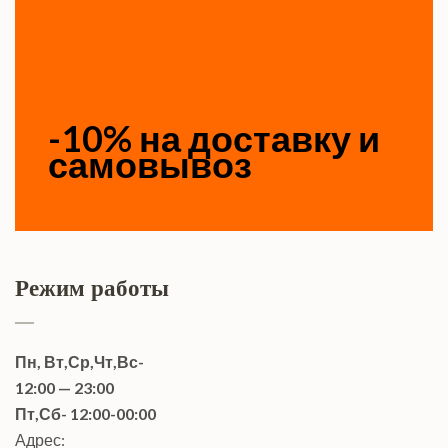
-10% на доставку и
самовывоз
Режим работы
Пн, Вт,Ср,Чт,Вс-
12:00 — 23:00
Пт,Сб- 12:00-00:00
Адрес: