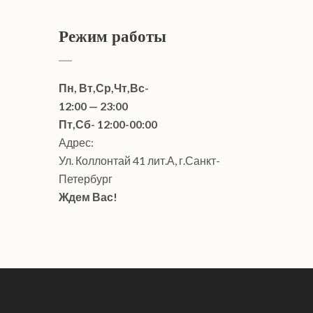
Режим работы
Пн, Вт,Ср,Чт,Вс-
12:00 — 23:00
Пт,Сб- 12:00-00:00
Адрес:
Ул. Коллонтай 41 лит.А, г.Санкт-
Петербург
Ждем Вас!