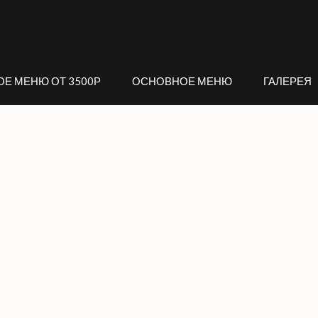
ОЕ МЕНЮ ОТ 3500Р
ОСНОВНОЕ МЕНЮ
ГАЛЕРЕЯ