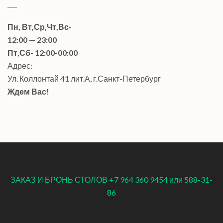
Пн, Вт,Ср,Чт,Вс-
12:00 — 23:00
Пт,Сб- 12:00-00:00
Адрес:
Ул. Коллонтай 41 лит.А, г.Санкт-Петербург
Ждем Вас!
ЗАКАЗ И БРОНЬ СТОЛОВ +7 964 360 9454 или 588-31-
86