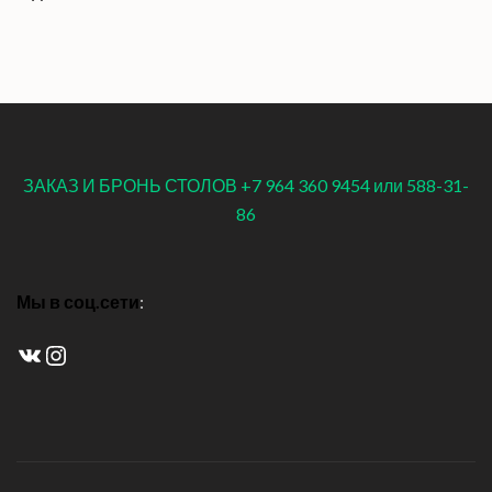
ЗАКАЗ И БРОНЬ СТОЛОВ +7 964 360 9454 или 588-31-
86
Мы в соц.сети
:
ВКонтакте
Instagram