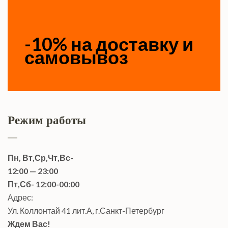
-10% на доставку и
самовывоз
Режим работы
Пн, Вт,Ср,Чт,Вс-
12:00 — 23:00
Пт,Сб- 12:00-00:00
Адрес:
Ул. Коллонтай 41 лит.А, г.Санкт-Петербург
Ждем Вас!