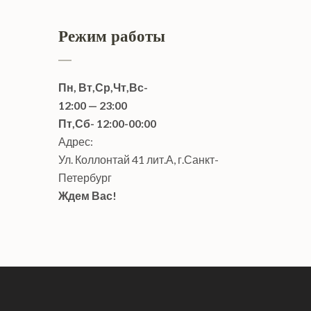
Режим работы
Пн, Вт,Ср,Чт,Вс-
12:00 — 23:00
Пт,Сб- 12:00-00:00
Адрес:
Ул. Коллонтай 41 лит.А, г.Санкт-
Петербург
Ждем Вас!