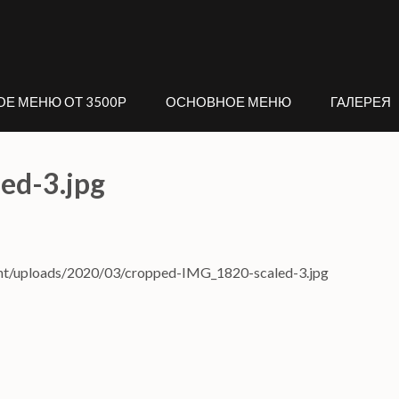
ОЕ МЕНЮ ОТ 3500Р
ОСНОВНОЕ МЕНЮ
ГАЛЕРЕЯ
ed-3.jpg
ent/uploads/2020/03/cropped-IMG_1820-scaled-3.jpg