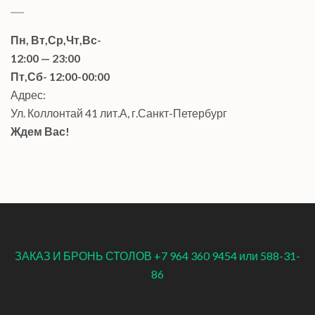
Пн, Вт,Ср,Чт,Вс-
12:00 — 23:00
Пт,Сб- 12:00-00:00
Адрес:
Ул. Коллонтай 41 лит.А, г.Санкт-Петербург
Ждем Вас!
ЗАКАЗ И БРОНЬ СТОЛОВ +7 964 360 9454 или 588-31-
86