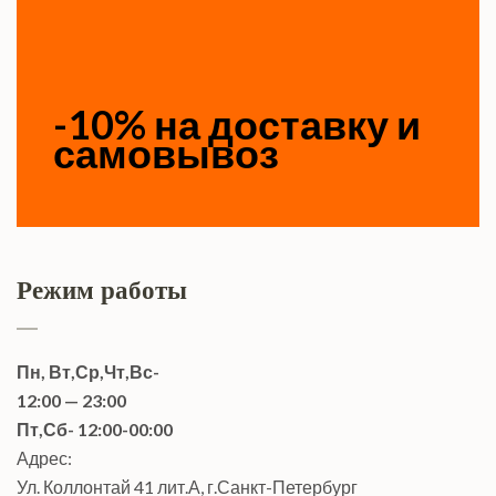
-10% на доставку и
самовывоз
Режим работы
Пн, Вт,Ср,Чт,Вс-
12:00 — 23:00
Пт,Сб- 12:00-00:00
Адрес:
Ул. Коллонтай 41 лит.А, г.Санкт-Петербург