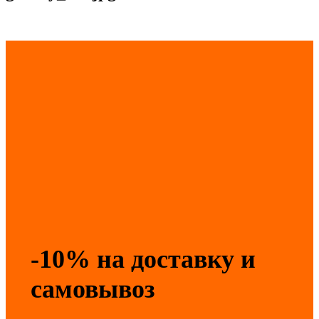
-10% на доставку и
самовывоз