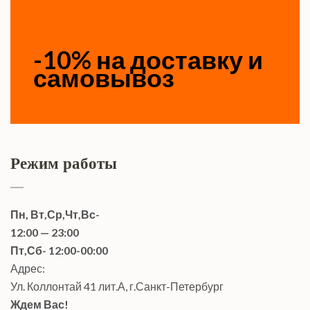
-10% на доставку и
самовывоз
Режим работы
Пн, Вт,Ср,Чт,Вс-
12:00 — 23:00
Пт,Сб- 12:00-00:00
Адрес:
Ул. Коллонтай 41 лит.А, г.Санкт-Петербург
Ждем Вас!