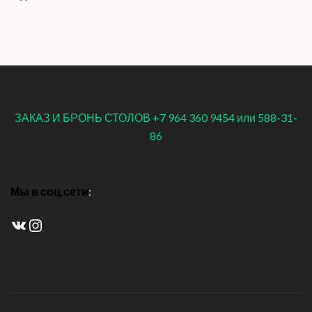
ЗАКАЗ И БРОНЬ СТОЛОВ +7 964 360 9454 или 588-31-
86
Мы в соц.сети
:
ВКонтакте
Instagram