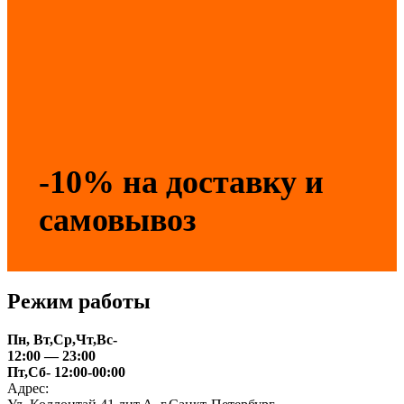
-10% на доставку и
самовывоз
Режим работы
Пн, Вт,Ср,Чт,Вс-
12:00 — 23:00
Пт,Сб- 12:00-00:00
Адрес: