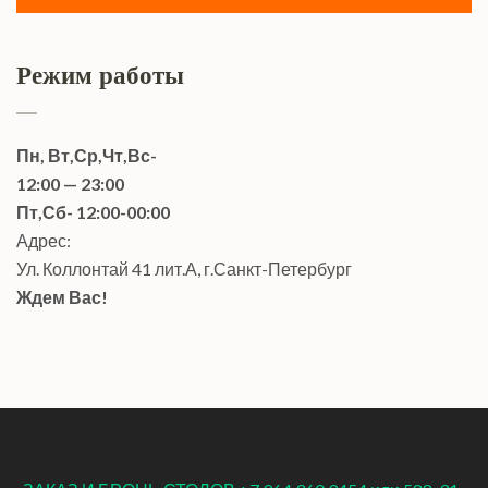
Режим работы
Пн, Вт,Ср,Чт,Вс-
12:00 — 23:00
Пт,Сб- 12:00-00:00
Адрес:
Ул. Коллонтай 41 лит.А, г.Санкт-Петербург
Ждем Вас!