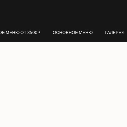
ОЕ МЕНЮ ОТ 3500Р
ОСНОВНОЕ МЕНЮ
ГАЛЕРЕЯ