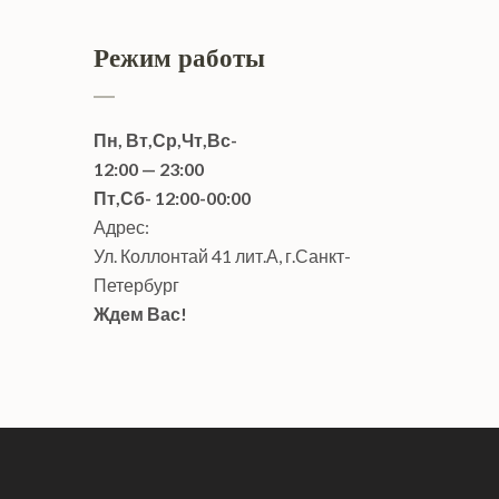
Режим работы
Пн, Вт,Ср,Чт,Вс-
12:00 — 23:00
Пт,Сб- 12:00-00:00
Адрес:
Ул. Коллонтай 41 лит.А, г.Санкт-
Петербург
Ждем Вас!