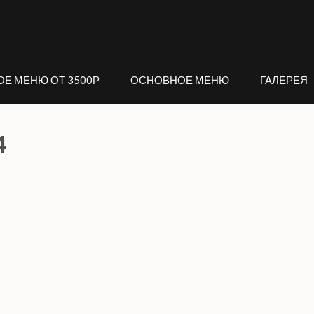
ОЕ МЕНЮ ОТ 3500Р
ОСНОВНОЕ МЕНЮ
ГАЛЕРЕЯ
4