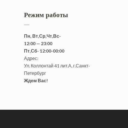
Режим работы
Пн, Вт,Ср,Чт,Вс-
12:00 — 23:00
Пт,Сб- 12:00-00:00
Адрес:
Ул. Коллонтай 41 лит.А, г.Санкт-
Петербург
Ждем Вас!