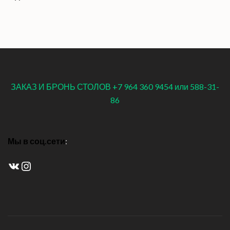
ЗАКАЗ И БРОНЬ СТОЛОВ +7 964 360 9454 или 588-31-
86
Мы в соц.сети
:
ВКонтакте
Instagram