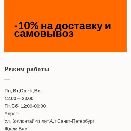
-10% на доставку и
самовывоз
Режим работы
Пн, Вт,Ср,Чт,Вс-
12:00 — 23:00
Пт,Сб- 12:00-00:00
Адрес:
Ул. Коллонтай 41 лит.А, г.Санкт-Петербург
Ждем Вас!