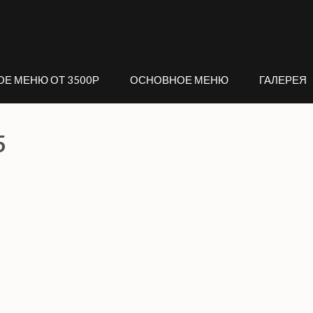
ОЕ МЕНЮ ОТ 3500Р
ОСНОВНОЕ МЕНЮ
ГАЛЕРЕЯ
5