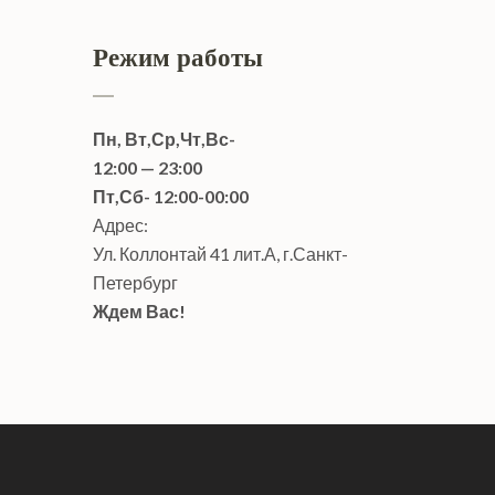
Режим работы
Пн, Вт,Ср,Чт,Вс-
12:00 — 23:00
Пт,Сб- 12:00-00:00
Адрес:
Ул. Коллонтай 41 лит.А, г.Санкт-
Петербург
Ждем Вас!