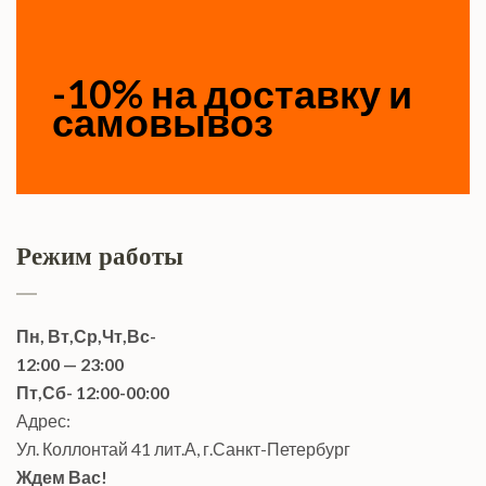
-10% на доставку и
самовывоз
Режим работы
Пн, Вт,Ср,Чт,Вс-
12:00 — 23:00
Пт,Сб- 12:00-00:00
Адрес:
Ул. Коллонтай 41 лит.А, г.Санкт-Петербург
Ждем Вас!