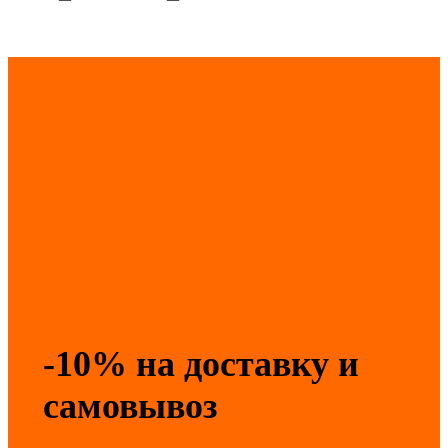
-10% на доставку и
самовывоз