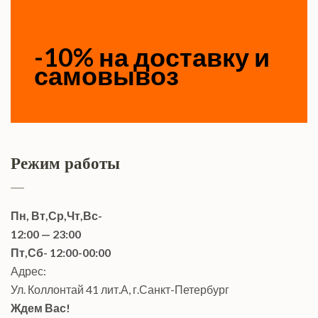
-10% на доставку и
самовывоз
Режим работы
Пн, Вт,Ср,Чт,Вс-
12:00 — 23:00
Пт,Сб- 12:00-00:00
Адрес:
Ул. Коллонтай 41 лит.А, г.Санкт-Петербург
Ждем Вас!