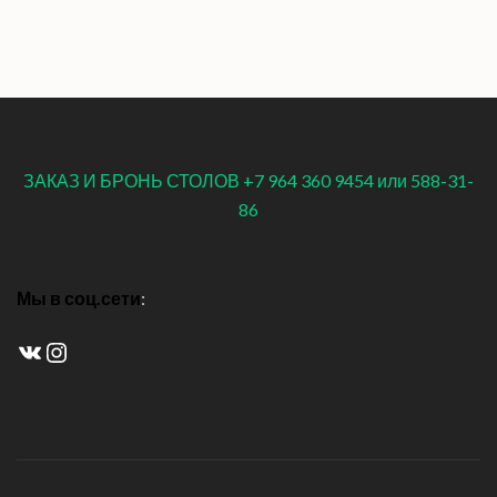
ЗАКАЗ И БРОНЬ СТОЛОВ +7 964 360 9454 или 588-31-
86
Мы в соц.сети
:
ВКонтакте
Instagram