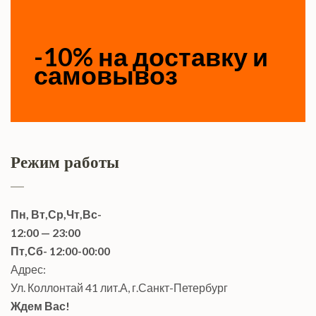
-10% на доставку и
самовывоз
Режим работы
Пн, Вт,Ср,Чт,Вс-
12:00 — 23:00
Пт,Сб- 12:00-00:00
Адрес:
Ул. Коллонтай 41 лит.А, г.Санкт-Петербург
Ждем Вас!