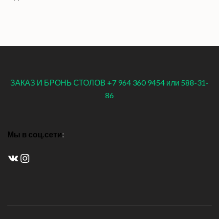
ЗАКАЗ И БРОНЬ СТОЛОВ +7 964 360 9454 или 588-31-
86
Мы в соц.сети
:
ВКонтакте
Instagram