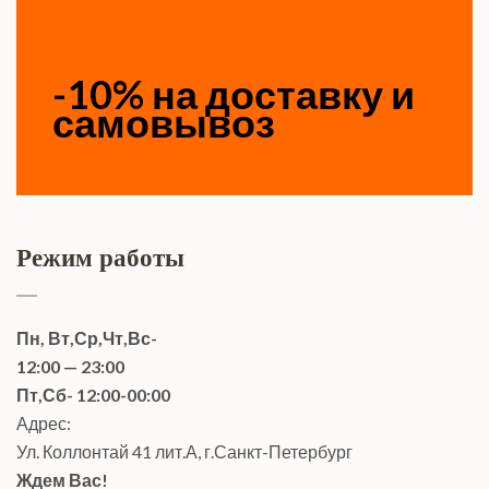
-10% на доставку и
самовывоз
Режим работы
Пн, Вт,Ср,Чт,Вс-
12:00 — 23:00
Пт,Сб- 12:00-00:00
Адрес:
Ул. Коллонтай 41 лит.А, г.Санкт-Петербург
Ждем Вас!