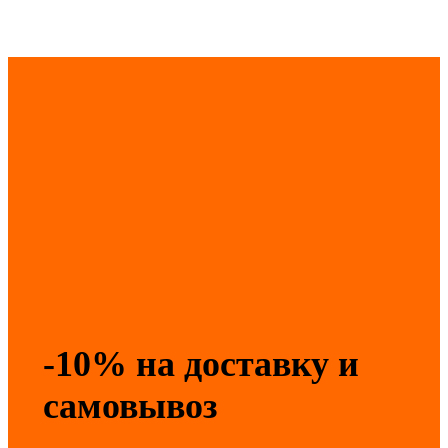
-10% на доставку и
самовывоз