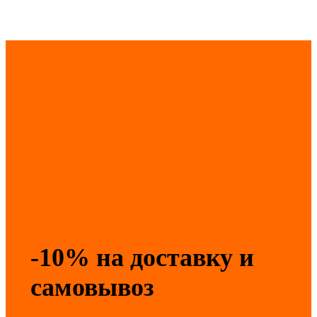
-10% на доставку и
самовывоз