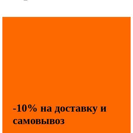
-10% на доставку и
самовывоз