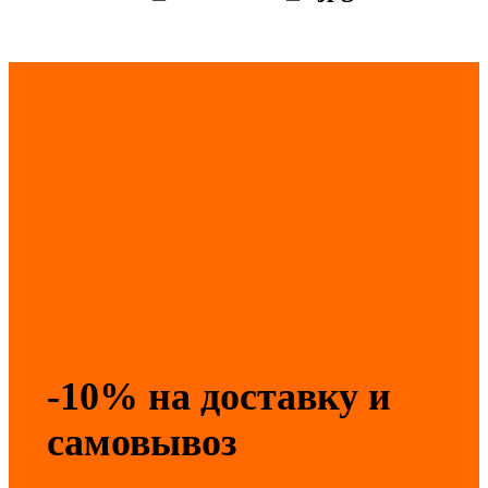
-10% на доставку и
самовывоз