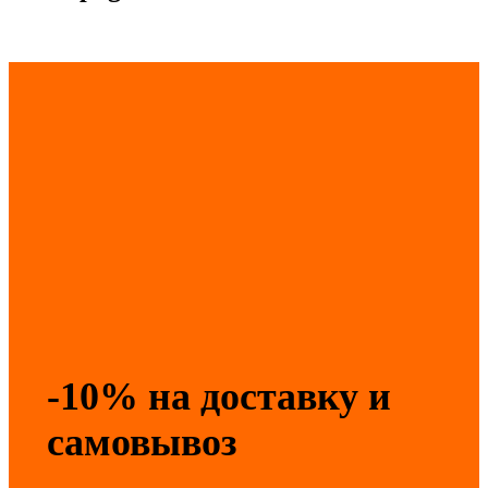
-10% на доставку и
самовывоз