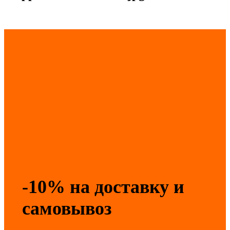
-10% на доставку и
самовывоз