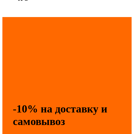
-10% на доставку и
самовывоз