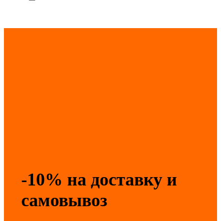
-10% на доставку и
самовывоз