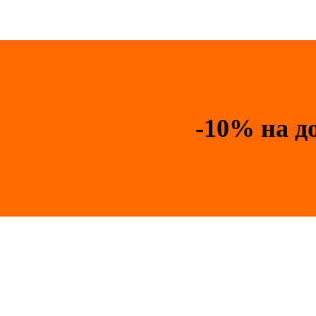
-10% на д