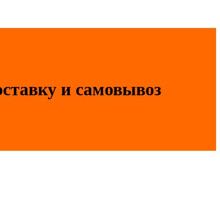
оставку и самовывоз