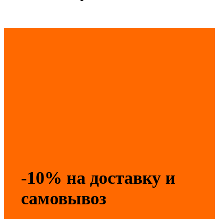
-10% на доставку и
самовывоз